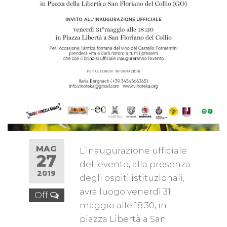
MAG
L’inaugurazione ufficiale
27
dell’evento, alla presenza
2019
degli ospiti istituzionali,
avrà luogo venerdì 31
Off
maggio alle 18:30, in
piazza Libertà a San