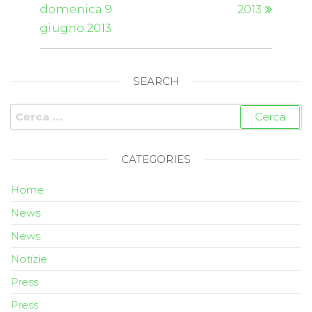
domenica 9
2013
giugno 2013
SEARCH
CATEGORIES
Home
News
News
Notizie
Press
Press