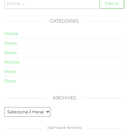
CATEGORIES
Home
News
News
Notizie
Press
Press
ARCHIVES
RECENT POSTS