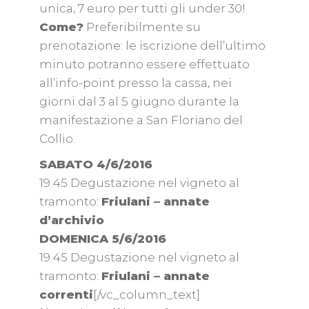
unica, 7 euro per tutti gli under 30!
Come?
Preferibilmente su
prenotazione: le iscrizione dell’ultimo
minuto potranno essere effettuato
all’info-point presso la cassa, nei
giorni dal 3 al 5 giugno durante la
manifestazione a San Floriano del
Collio.
SABATO 4/6/2016
19.45 Degustazione nel vigneto al
tramonto:
Friulani – annate
d’archivio
DOMENICA 5/6/2016
19.45 Degustazione nel vigneto al
tramonto:
Friulani – annate
correnti
[/vc_column_text]