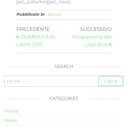
[/vc_column][/vc_row]
Pubblicato in
Notizie
PRECEDENTE
SUCCESSIVO
DOMENICA AL
Programma del
LIKOF 2015
Likof 2016
SEARCH
CATEGORIES
Home
News