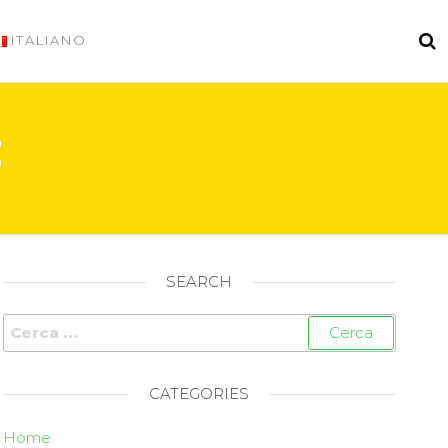
ITALIANO
E
SEARCH
CATEGORIES
Home