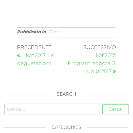
Pubblicato in
Press
PRECEDENTE
SUCCESSIVO
Likof 2017: Le
Likof 2017:
degustazioni
Program: sobota, 3.
junija 2017
SEARCH
CATEGORIES