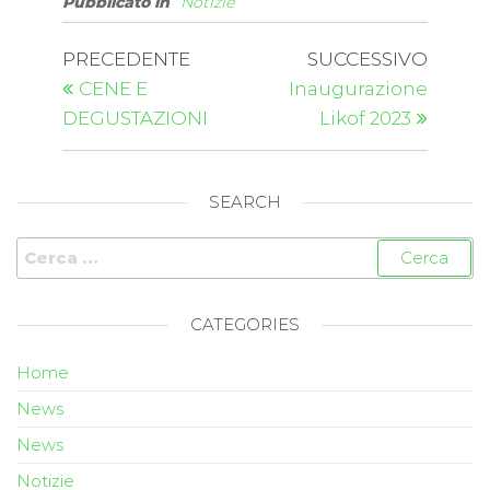
Pubblicato in
Notizie
PRECEDENTE
SUCCESSIVO
CENE E
Inaugurazione
DEGUSTAZIONI
Likof 2023
SEARCH
CATEGORIES
Home
News
News
Notizie