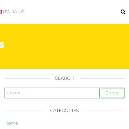
ITALIANO
s
SEARCH
CATEGORIES
Home