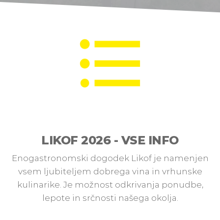
LIKOF 2026 - VSE INFO
Enogastronomski dogodek Likof je namenjen
vsem ljubiteljem dobrega vina in vrhunske
kulinarike. Je možnost odkrivanja ponudbe,
lepote in srčnosti našega okolja.