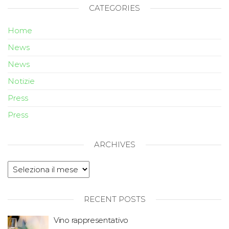
CATEGORIES
Home
News
News
Notizie
Press
Press
ARCHIVES
RECENT POSTS
Vino rappresentativo