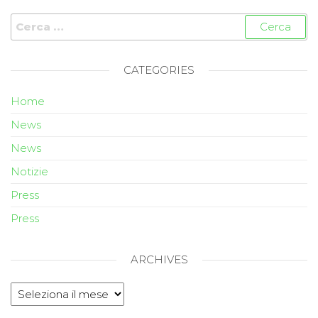
CATEGORIES
Home
News
News
Notizie
Press
Press
ARCHIVES