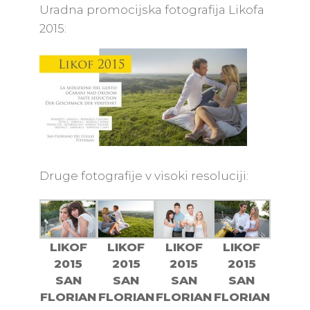
Uradna promocijska fotografija Likofa
2015:
Druge fotografije v visoki resoluciji:
LIKOF
LIKOF
LIKOF
LIKOF
2015
2015
2015
2015
SAN
SAN
SAN
SAN
FLORIAN
FLORIAN
FLORIAN
FLORIAN