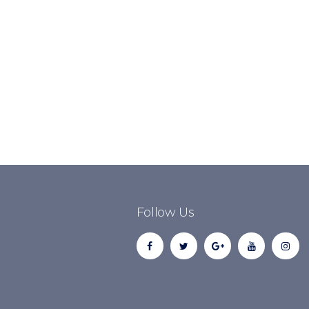
Follow Us