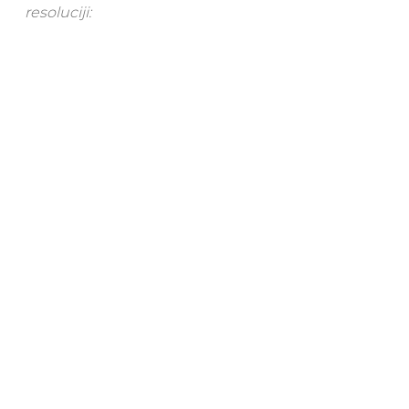
resoluciji: