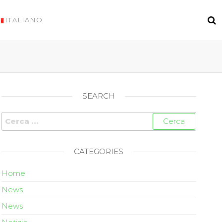
ITALIANO
SEARCH
CATEGORIES
Home
News
News