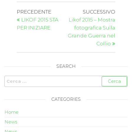
PRECEDENTE
SUCCESSIVO
LIKOF 2015 STA
Likof 2015 – Mostra
PER INIZIARE
fotografica Sulla
Grande Guerra nel
Collio
SEARCH
CATEGORIES
Home
News
News