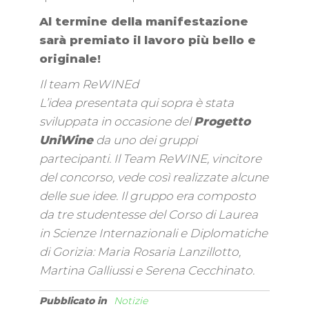
Al termine della manifestazione
sarà premiato il lavoro più bello e
originale!
Il team ReWINEd
L’idea presentata qui sopra è stata
sviluppata in occasione del
Progetto
UniWine
da uno dei gruppi
partecipanti. Il Team ReWINE, vincitore
del concorso, vede così realizzate alcune
delle sue idee. Il gruppo era composto
da tre studentesse del Corso di Laurea
in Scienze Internazionali e Diplomatiche
di Gorizia: Maria Rosaria Lanzillotto,
Martina Galliussi e Serena Cecchinato.
Pubblicato in
Notizie