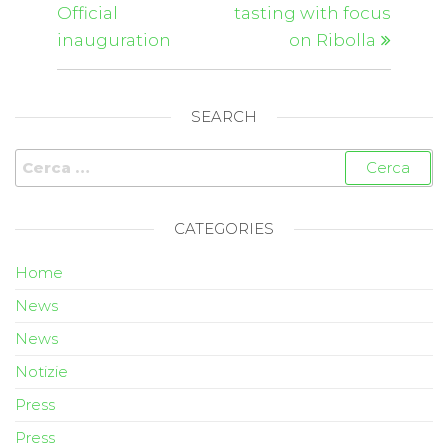
Official
tasting with focus
inauguration
on Ribolla
SEARCH
CATEGORIES
Home
News
News
Notizie
Press
Press