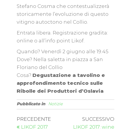
Stefano Cosma che contestualizzerà
storicamente l’evoluzione di questo
vitigno autoctono nel Collio.
Entrata libera. Registrazione gradita:
online o all’info point Likof.
Quando? Venerdì 2 giugno alle 19.45
Dove? Nella saletta in piazza a San
Floriano del Collio
Cosa?
Degustazione a tavolino e
approfondimento tecnico sulle
Ribolle dei Produttori d’Oslavia
Pubblicato in
Notizie
PRECEDENTE
SUCCESSIVO
LIKOF 2017
LIKOF 2017: wine