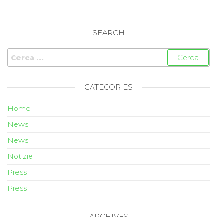
SEARCH
CATEGORIES
Home
News
News
Notizie
Press
Press
ARCHIVES