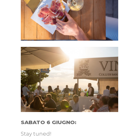
SABATO 6 GIUGNO:
Stay tuned!