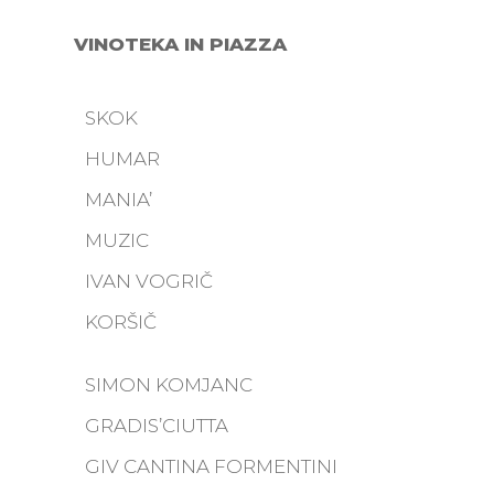
VINOTEKA IN PIAZZA
SKOK
HUMAR
MANIA’
MUZIC
IVAN VOGRIČ
KORŠIČ
SIMON KOMJANC
GRADIS’CIUTTA
GIV CANTINA FORMENTINI