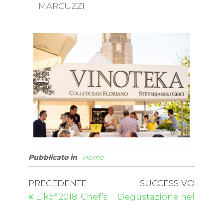
MARCUZZI
Pubblicato in
Home
PRECEDENTE
SUCCESSIVO
Likof 2018: Chef’s
Degustazione nel
Table
vigneto